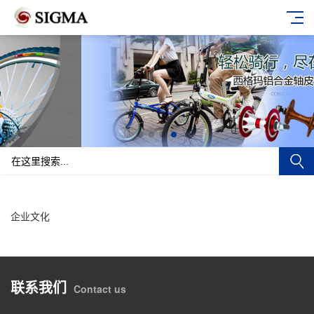
企业文化
联系我们
Contact us