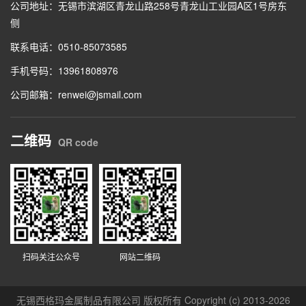
公司地址：无锡市滨湖区青龙山路258号青龙山工业园A区1号房东
侧
联系电话：0510-85073585
手机号码：13961808976
公司邮箱：renwei@jsmail.com
二维码
QR code
扫码关注公众号
网站二维码
无锡西格玛金属制品有限公司 版权所有 Copyright (c) 2013-2026